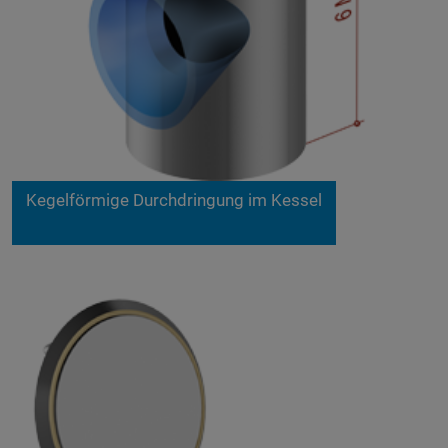
Kegelförmige Durchdringung im Kessel