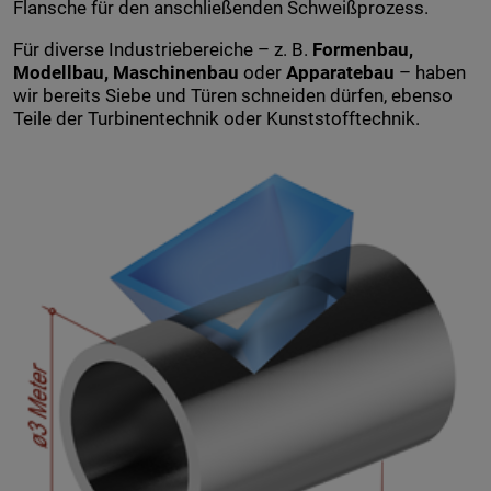
Flansche für den anschließenden Schweißprozess.
Für diverse Industriebereiche – z. B.
Formenbau,
Modellbau, Maschinenbau
oder
Apparatebau
– haben
wir bereits Siebe und Türen schneiden dürfen, ebenso
Teile der Turbinentechnik oder Kunststofftechnik.