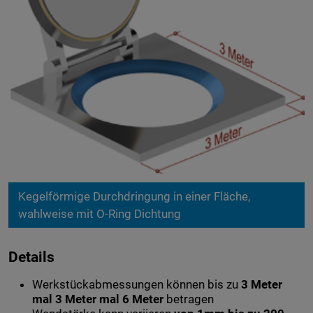
Kegelförmige Durchdringung in einer Fläche,
wahlweise mit O-Ring Dichtung
Details
Werkstückabmessungen können bis zu
3 Meter
mal 3 Meter mal 6 Meter
betragen